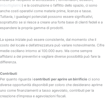
imbottigliatrici
) e la costruzione o l’affitto dello spazio, ci sono
anche costi operativi come materie prime, licenze e tasse.
Tuttavia, i guadagni potenziali possono essere significativi,
soprattutto se si riesce a creare una forte base di clienti fedeli e a
espandere la propria gamma di prodotti.
La spesa iniziale può essere consistente, dal momento che il
costo del locale e dell’attrezzatura può variare notevolmente. Cifre
medie oscillano intorno ai 100.000 euro. Ma come sempre
affidarsi a dei preventivi e vagliare diverse possibilità può fare la
differenza.
Contributi
Per quanto riguarda i
contributi
per aprire un birrificio
ci sono
diverse opportunità disponibili per coloro che desiderano aprirne
uno come finanziamenti a tasso agevolato, contributi per la
creazione d’impresa e agevolazioni fiscali.