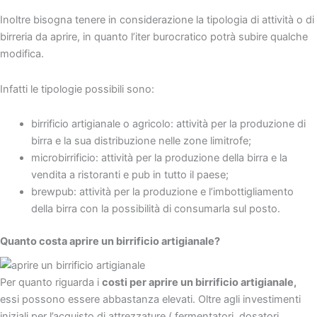
Inoltre bisogna tenere in considerazione la tipologia di attività o di
birreria da aprire, in quanto l’iter burocratico potrà subire qualche
modifica.
Infatti le tipologie possibili sono:
birrificio artigianale o agricolo: attività per la produzione di
birra e la sua distribuzione nelle zone limitrofe;
microbirrificio: attività per la produzione della birra e la
vendita a ristoranti e pub in tutto il paese;
brewpub: attività per la produzione e l’imbottigliamento
della birra con la possibilità di consumarla sul posto.
Quanto costa aprire un birrificio artigianale?
Per quanto riguarda i
costi per aprire un birrificio artigianale,
essi possono essere abbastanza elevati. Oltre agli investimenti
iniziali per l’acquisto di attrezzature ( fermentatori, dosatori,