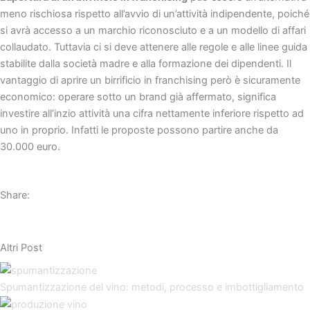
meno rischiosa rispetto all’avvio di un’attività indipendente, poiché
si avrà accesso a un marchio riconosciuto e a un modello di affari
collaudato. Tuttavia ci si deve attenere alle regole e alle linee guida
stabilite dalla società madre e alla formazione dei dipendenti. Il
vantaggio di aprire un birrificio in franchising però è sicuramente
economico: operare sotto un brand già affermato, significa
investire all’inzio attività una cifra nettamente inferiore rispetto ad
uno in proprio. Infatti le proposte possono partire anche da
30.000 euro.
Share:
Altri Post
Spumantizzazione del vino: metodi, processo e imbottigliamento