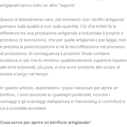
artigianali hanno tutto un altro “sapore”.
Questo è letteralmente vero, dal momento che i birrifici artigianali
puntano sulla qualità e non sulla quantità. Ciò che infatti fa la
differenza tra una produzione artigianale e industriale è proprio il
processo di lavorazione, che per quelle artigianali e per legge, non
è prevista la pastorizzazione e nè la microfiltrazione nel processo
di produzione. Di conseguenza il prodotto finale contiene
sostanze in più che lo rendono qualitativamente superiore rispetto
alle birre industriali, più pure, e che sono prodotte allo scopo di
durare a lungo nel tempo.
In questo articolo, esploreremo i passi necessari per aprire un
birrificio, i costi associati e i guadagni potenziali, nonché i
vantaggi e gli svantaggi dell’apertura in franchising e i contributi a
cui è possibile accedere.
Cosa serve per aprire un birrificio artigianale
?