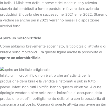
In Italia, il Ministero delle Imprese e del Made in Italy talvolta
stanzia dei contributi a fondo perduto in favore delle aziende
produttrici. E’ quello che è successo nel 2021 e nel 2022. Staremo
a vedere se anche per il 2023 verranno messi a disposizione
ulteriori fondi.
Aprire un microbirrificio
Come abbiamo brevemente accennato, la tipologia di attività o di
birrerie sono molteplici. Tra queste figura anche la possibilità di
aprire un microbirrificio
.
Infatti un microbirrificio non è altro che un’ attività per la
produzione della birra e la vendita a ristoranti e pub in tutto il
paese. Infatti non tutti i birrifici hanno questo obiettivo. Alcune
tipologie vendono birre nelle zone limitrofe o si occupano della
produzione e dell’imbottigliamento della birra con la possibilità di
consumarla sul posto. Ognuna di queste attività può avere un iter