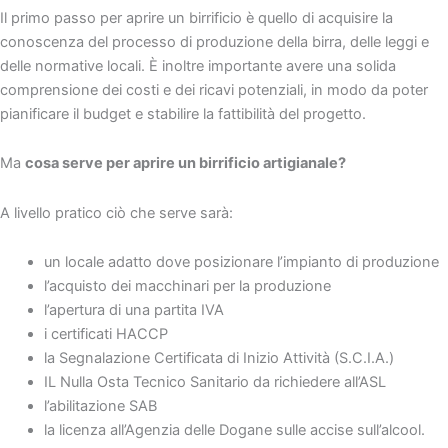
Il primo passo per aprire un birrificio è quello di acquisire la
conoscenza del processo di produzione della birra, delle leggi e
delle normative locali. È inoltre importante avere una solida
comprensione dei costi e dei ricavi potenziali, in modo da poter
pianificare il budget e stabilire la fattibilità del progetto.
Ma
cosa serve per aprire un birrificio artigianale?
A livello pratico ciò che serve sarà:
un locale adatto dove posizionare l’impianto di produzione
l’acquisto dei macchinari per la produzione
l’apertura di una partita IVA
i certificati HACCP
la Segnalazione Certificata di Inizio Attività (S.C.I.A.)
IL Nulla Osta Tecnico Sanitario da richiedere all’ASL
l’abilitazione SAB
la licenza all’Agenzia delle Dogane sulle accise sull’alcool.