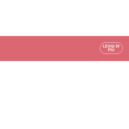
LEGGI DI
PIÙ