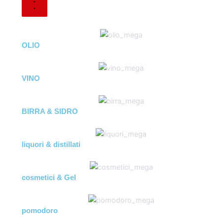
OLIO
VINO
BIRRA & SIDRO
liquori & distillati
cosmetici & Gel
pomodoro