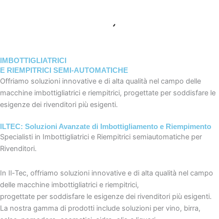
IMBOTTIGLIATRICI
E RIEMPITRICI SEMI-AUTOMATICHE
Offriamo soluzioni innovative e di alta qualità nel campo delle
macchine imbottigliatrici e riempitrici, progettate per soddisfare le
esigenze dei rivenditori più esigenti.
ILTEC: Soluzioni Avanzate di Imbottigliamento e Riempimento
Specialisti in Imbottigliatrici e Riempitrici semiautomatiche per
Rivenditori.
In Il-Tec, offriamo soluzioni innovative e di alta qualità nel campo
delle macchine imbottigliatrici e riempitrici,
progettate per soddisfare le esigenze dei rivenditori più esigenti.
La nostra gamma di prodotti include soluzioni per vino, birra,