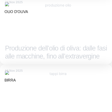
24 Nov 2025
OLIO D'OLIVA
Produzione dell’olio di oliva: dalle fasi
alle macchine, fino all’extravergine
10 Nov 2025
BIRRA