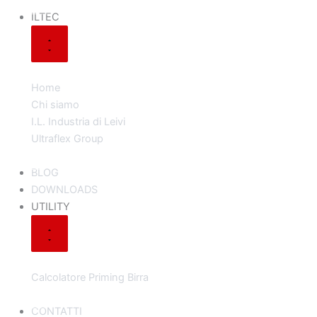
ILTEC
Home
Chi siamo
I.L. Industria di Leivi
Ultraflex Group
BLOG
DOWNLOADS
UTILITY
Calcolatore Priming Birra
CONTATTI