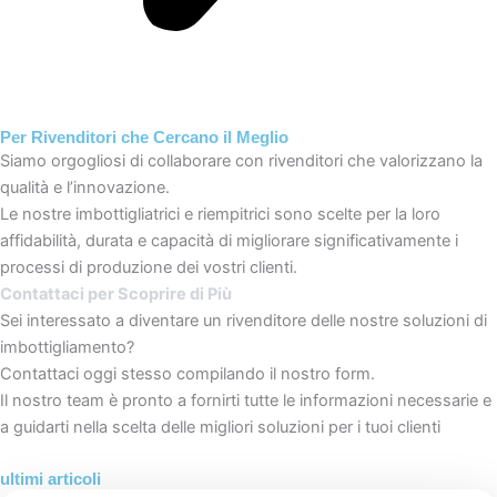
Per Rivenditori che Cercano il Meglio
Siamo orgogliosi di collaborare con rivenditori che valorizzano la
qualità e l’innovazione.
Le nostre imbottigliatrici e riempitrici sono scelte per la loro
affidabilità, durata e capacità di migliorare significativamente i
processi di produzione dei vostri clienti.
Contattaci per Scoprire di Più
Sei interessato a diventare un rivenditore delle nostre soluzioni di
imbottigliamento?
Contattaci oggi stesso compilando il nostro form.
Il nostro team è pronto a fornirti tutte le informazioni necessarie e
a guidarti nella scelta delle migliori soluzioni per i tuoi clienti
ultimi articoli