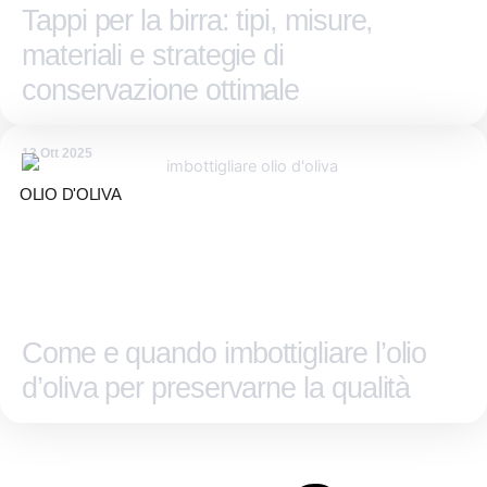
Tappi per la birra: tipi, misure,
materiali e strategie di
conservazione ottimale
13 Ott 2025
OLIO D'OLIVA
Come e quando imbottigliare l’olio
d’oliva per preservarne la qualità