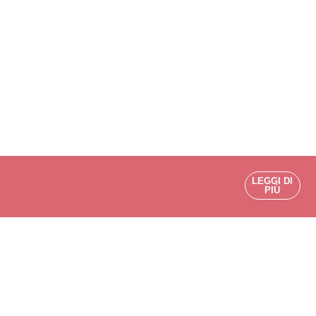
LEGGI DI
PIÙ