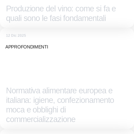
Produzione del vino: come si fa e
quali sono le fasi fondamentali
12 Dic 2025
APPROFONDIMENTI
Normativa alimentare europea e
italiana: igiene, confezionamento
moca e obblighi di
commercializzazione