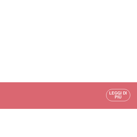
LEGGI DI
PIÙ