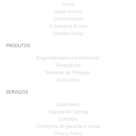
Home
Quem somos
Commitments
IL Industria di Leivi
Ultraflex Group
PRODUTOS
Engarrafamento e Enchimento
Tampadoras
Sistemas de Filtragem
Acessórios
SERVIÇOS
Downloads
Preparando Cerveja
Contatos
Condições de garantia e venda
Privacy Policy