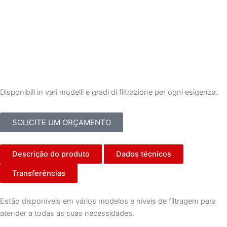
Disponibili in vari modelli e gradi di filtrazione per ogni esigenza.
SOLICITE UM ORÇAMENTO
Descrição do produto
Dados técnicos
Transferências
Estão disponíveis em vários modelos e níveis de filtragem para
atender a todas as suas necessidades.