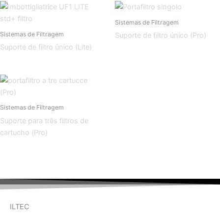
Sistemas de Filtragem
Sistemas de Filtragem
Suporte de filtro único (Pro)
Suporte de filtro único (Lite)
Sistemas de Filtragem
Suporte para três filtros de
cartucho (Pro)
ILTEC