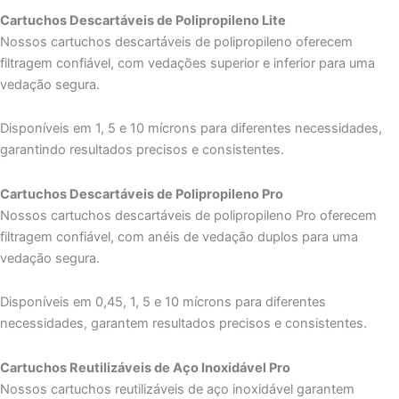
Cartuchos Descartáveis ​​de Polipropileno Lite
Nossos cartuchos descartáveis ​​de polipropileno oferecem
filtragem confiável, com vedações superior e inferior para uma
vedação segura.
Disponíveis em 1, 5 e 10 mícrons para diferentes necessidades,
garantindo resultados precisos e consistentes.
Cartuchos Descartáveis ​​de Polipropileno Pro
Nossos cartuchos descartáveis ​​de polipropileno Pro oferecem
filtragem confiável, com anéis de vedação duplos para uma
vedação segura.
Disponíveis em 0,45, 1, 5 e 10 mícrons para diferentes
necessidades, garantem resultados precisos e consistentes.
Cartuchos Reutilizáveis ​​de Aço Inoxidável Pro
Nossos cartuchos reutilizáveis ​​de aço inoxidável garantem