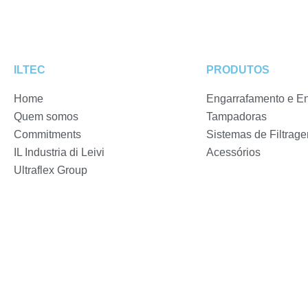
ILTEC
PRODUTOS
Home
Engarrafamento e E
Quem somos
Tampadoras
Commitments
Sistemas de Filtrag
IL Industria di Leivi
Acessórios
Ultraflex Group